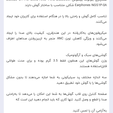
Earphones NGS1P-0A شکلی متناسب با ساختار گوش دارند.
تناسب کامل گوش و راحتی بالا را در هنگام استفاده برای کاربران خود ایجاد
می‌کنند.
میکروفون‌های به‌کاررفته در این هندزفری، کیفیت بالای صدا را ایجاد
می‌کنند و ویژگی کاهش نویز، ANC منجر به ازبین‌رفتن صداهای اطراف
می‌شود.
گوشی‌های سبک و آرگونومیک
وزن گوش‌های این هدفون فقط 3.5 گرم بوده و برای مدت طولانی
قابل‌استفاده هستند.
سه اندازه مختلف پد سیلیکونی به شما اجازه می‌دهند تا بدون مشکل
گوشی‌ها را با گوش خود تطبیق دهید.
صفحه کنترل روی قاب گوش‌ها به شما این امکان را می‌دهد تا به‌راحتی
صدا را قطع و وصل کنید. تنها کاری که باید انجام دهید این است که
به‌آرامی آن را لمس کنید.