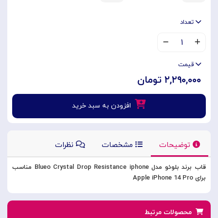
تعداد
۱
قیمت
۲,۲۹۰,۰۰۰ تومان
افزودن به سبد خرید
توضیحات
مشخصات
نظرات
قاب برند بلوئو مدل Blueo Crystal Drop Resistance iphone مناسب
برای Apple iPhone 14 Pro
محصولات مرتبط