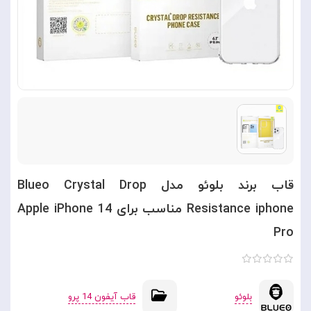
قاب برند بلوئو مدل Blueo Crystal Drop
Resistance iphone مناسب برای Apple iPhone 14
Pro
بلوئو
قاب آیفون 14 پرو