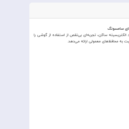
ضد لک و پوشش ضد الکتریسیته ساکن، تجربه‌ای بی‌نقص از استفاده از گوشی را
ت به محافظ‌های معمولی ارائه می‌دهد.