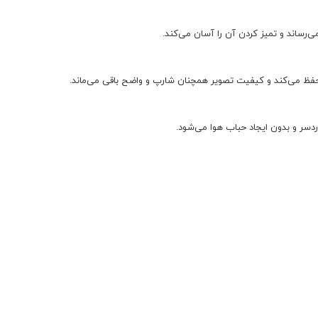
‌رساند و تمیز کردن آن را آسان می‌کند.
حفظ می‌کند و کیفیت تصویر همچنان شارپ و واضح باقی می‌ماند.
دسر و بدون ایجاد حباب هوا می‌شود.