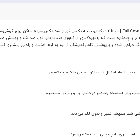
Blueo Full Cover Matte، محافظی حرفه‌ای و چند‌کاره است که با بهره‌گیری از فناوری ضد بازتاب نور، 
طراحی شده و با پوشش کامل نمایشگر، از لبه به لبه، امنیت و راحتی بیشتری نسب
 بدون ایجاد اختلال در عملکرد لمسی یا کیفیت تصویر.
 برای استفاده راحت‌تر در فضای باز و زیر نور مستقیم.
ی شما همیشه تمیز و بدون لک می‌ماند.
ناسب برای تایپ، بازی و استفاده روزمره.