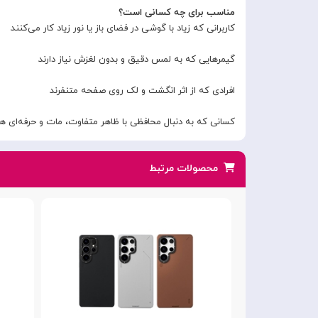
مناسب برای چه کسانی است؟
کاربرانی که زیاد با گوشی در فضای باز یا نور زیاد کار می‌کنند
گیمرهایی که به لمس دقیق و بدون لغزش نیاز دارند
افرادی که از اثر انگشت و لک روی صفحه متنفرند
کسانی که به دنبال محافظی با ظاهر متفاوت، مات و حرفه‌ای ه
محصولات مرتبط