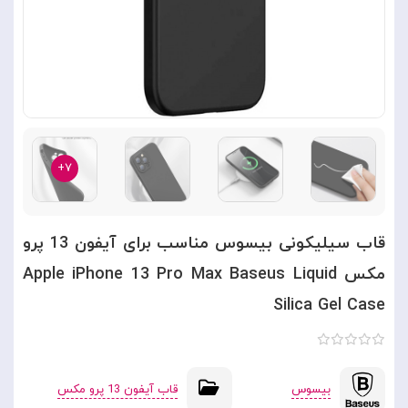
۷+
قاب سیلیکونی بیسوس مناسب برای آیفون 13 پرو
مکس Apple iPhone 13 Pro Max Baseus Liquid
Silica Gel Case
بیسوس
قاب آیفون 13 پرو مکس