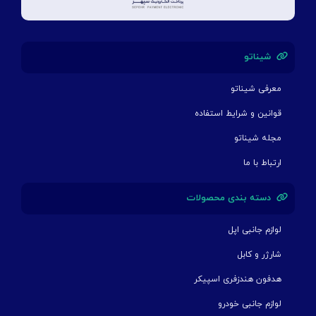
شیناتو
معرفی شیناتو
قوانین و شرایط استفاده
مجله شیناتو
ارتباط با ما
دسته بندی محصولات
لوازم جانبی اپل
شارژر و کابل
هدفون هندزفری اسپیکر
لوازم جانبی خودرو