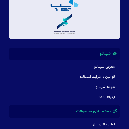
شیناتو
معرفی شیناتو
قوانین و شرایط استفاده
مجله شیناتو
ارتباط با ما
دسته بندی محصولات
لوازم جانبی اپل