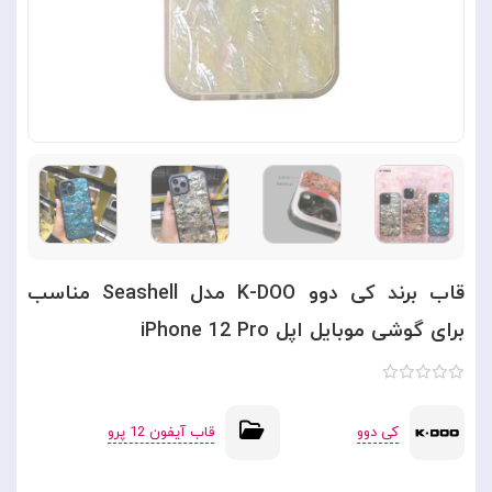
قاب برند کی دوو K-DOO مدل Seashell مناسب
برای گوشی موبایل اپل iPhone 12 Pro
کی دوو
قاب آیفون 12 پرو