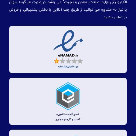
الكترونیكی وزارت صنعت، معدن و تجارت" می باشد. در صورت هر گونه سوال
یا نیاز به مشاوره می توانید از طریق چت آنلاین با بخش پشتیبانی و فروش
در تماس باشید.