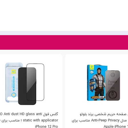
صفحه حریم شخصی برند بلوئو
گلس فول Anti dust HD glass anti
Blueo مدل Anti-Peep Privacy مناسب برای
or
iPhone 12 Pro
Apple iPhone 