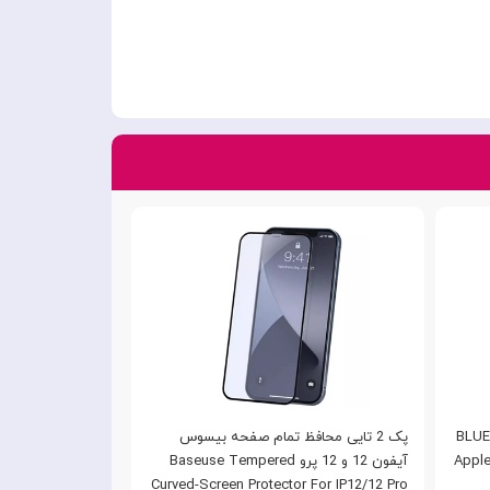
BLUEO 
پک 2 تایی محافظ تمام صفحه بیسوس
static with applicat ا مناسب برای Apple
آیفون 12 و 12 پرو Baseuse Tempered
Curved-Screen Protector For IP12/12 Pro