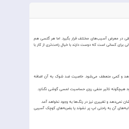
ظی در معرض آسیب‌های مختلف قرار بگیرد. اما هر گلسی هم
برای کسانی است که دوست دارند با خیال راحت‌تری از کار با
‌دهد و کمی منعطف می‌شود. خاصیت ضد شوک به آن اضافه
لبه‌های آن به راحتی لپ پر نشوند یا بضربه‌های کوچک آسیبی