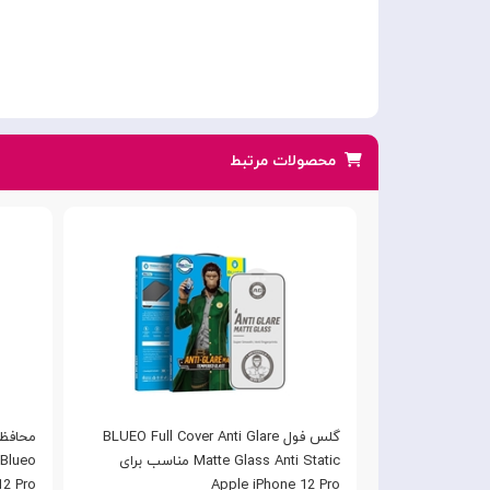
محصولات مرتبط
گلس فول BLUEO Full Cover Anti Glare
محافظ 
Matte Glass Anti Static مناسب برای
12 Pro
Apple iPhone 12 Pro