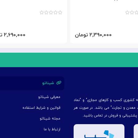
۲,۳۹۰,۰۰۰ تومان
۲,۶۹۰,۰۰۰ تومان
شیناتو
معرفی شیناتو
یه کشوری کسب و کارهای مجازی" و "نماد
ت، معدن و تجارت" می باشد. در صورت هر
قوانین و شرایط استفاده
 پشتیبانی و فروش در تماس باشید.
مجله شیناتو
ارتباط با ما