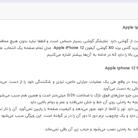
ت از گوشی دارد. نمایشگر گوشی بسیار حساس است و قطعا نباید بدون هیچ محاف
خرید گلس برند
XO
گوشی آیفون
Apple iPhone 12
مدل تمام صفحه یک انتخاب عالی 
بالا را دارد که در ادامه به آن‌ها بیشتر اشاره می‌کنیم.
ه در واقع طی یک عملیات حرارتی خاص، تردی و شکنندگی خود را از دست می
الی به دست می‌آورد.
و همین هم سبب می‌شود هیچگونه تاثیر منفی روی حساسیت لمسی گوشی نگذارد.
ارد و یک چارچوب نرم دور تا دور آن را در بر گرفته است. این ویژگی سبب می‌شود 
ند. به راحتی نصب می‌شود و حباب زیر آن باقی نمی‌ماند.