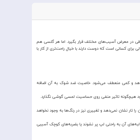
ظی در معرض آسیب‌های مختلف قرار بگیرد. اما هر گلسی هم
برای کسانی است که دوست دارند با خیال راحت‌تری از کار با
‌دهد و کمی منعطف می‌شود. خاصیت ضد شوک به آن اضافه
ی‌آورد. آن را تار نشان نمی‌دهد و تغییری نیز در رنگ‌ها به وجود نخواهد
لبه‌های آن به راحتی لپ پر نشوند یا بضربه‌های کوچک آسیبی