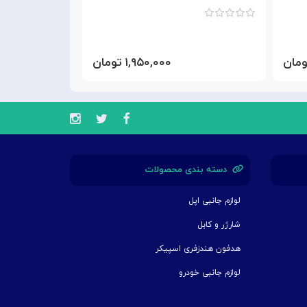
۱,۹۵۰,۰۰۰ تومان
دسته بندی محصولات
لوازم جانبی اپل
شارژر و کابل
هدفون هندزفری اسپیکر
لوازم جانبی خودرو