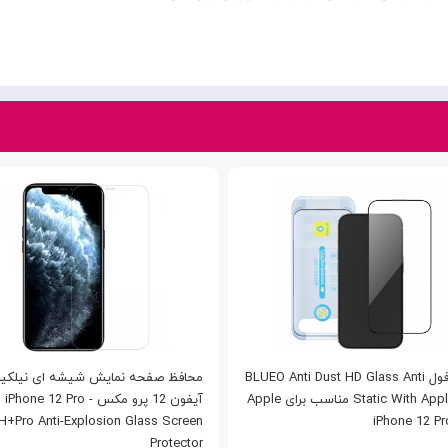
گلس فول BLUEO Anti Dust HD Glass Anti
محافظ صفحه نمایش شیشه ای نیلکی
Static With Applicator مناسب برای Apple
آیفون 12 پرو مکس - one 12 Pro
H+Pro Anti-Explosion Glass Screen
iPhone 12 P
Protector