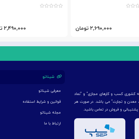
۲,۶۹۰,۰۰۰ تومان
۲,۴۹۰,۰۰۰ تومان
شیناتو
معرفی شیناتو
یه کشوری کسب و کارهای مجازی" و "نماد
ت، معدن و تجارت" می باشد. در صورت هر
قوانین و شرایط استفاده
 پشتیبانی و فروش در تماس باشید.
مجله شیناتو
ارتباط با ما