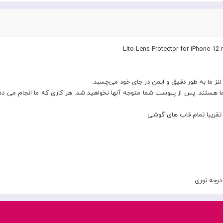
نز ما به طور دقیق و ایمن در جای خود می‌چسبد.
ا هستند. پس از پیوست شما متوجه آنها نخواهید شد. هر کاری که ما انجام می دهی
رجه نوری