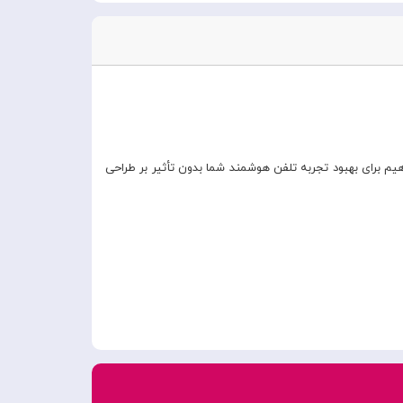
م برای بهبود تجربه تلفن هوشمند شما بدون تأثیر بر طراحی