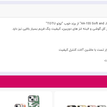
ل گوشی و البته لنز های دوربین، کیفیت رنگ فریم بسیار بالایی نیز دارد.