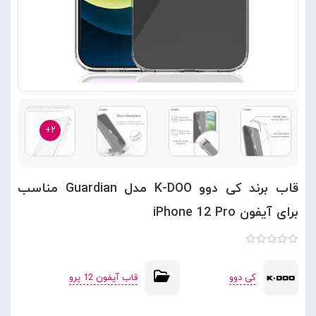
۲+
قاب برند کی دوو K-DOO مدل Guardian مناسب
برای آیفون iPhone 12 Pro
کی دوو
قاب آیفون 12 پرو