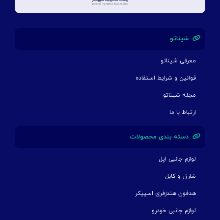
شیناتو
معرفی شیناتو
قوانین و شرایط استفاده
مجله شیناتو
ارتباط با ما
دسته بندی محصولات
لوازم جانبی اپل
شارژر و کابل
هدفون هندزفری اسپیکر
لوازم جانبی خودرو