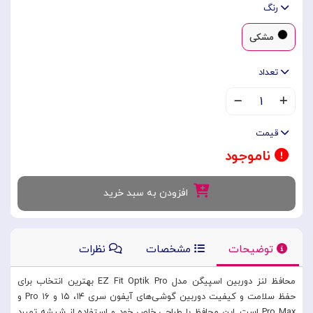
رنگ
مشکی
تعداد
۱
قیمت
ناموجود
افزودن به سبد خرید
توضیحات
مشخصات
نظرات
محافظ لنز دوربین اسپیگن مدل EZ Fit Optik Pro بهترین انتخاب برای
حفظ سلامت و کیفیت دوربین گوشی‌های آیفون سری ۱۴، ۱۵ و ۱۶ Pro و
Pro Max است. این محافظ با طراحی خاص خود و استفاده از شیشه تمپرد