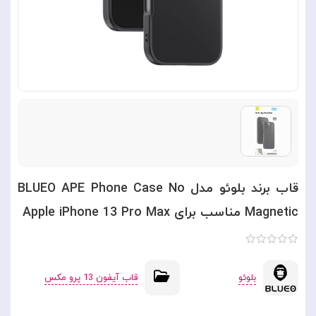
قاب برند بلوئو مدل BLUEO APE Phone Case No
Magnetic مناسب برای Apple iPhone 13 Pro Max
بلوئو
قاب آیفون 13 پرو مکس