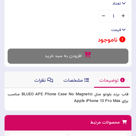
تعداد
۱
قیمت
ناموجود
افزودن به سبد خرید
توضیحات
مشخصات
نظرات
قاب برند بلوئو مدل BLUEO APE Phone Case No Magnetic مناسب
برای Apple iPhone 13 Pro Max
محصولات مرتبط