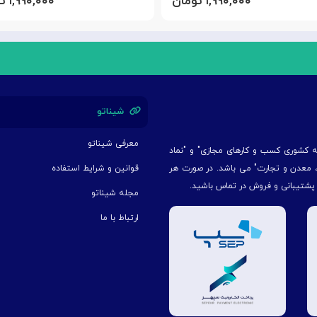
۱,۹۹۰,۰۰۰ تومان
۱,۹۹۰,۰۰۰ تومان
شیناتو
معرفی شیناتو
یه کشوری کسب و کارهای مجازی" و "نماد
ت، معدن و تجارت" می باشد. در صورت هر
قوانین و شرایط استفاده
 پشتیبانی و فروش در تماس باشید.
مجله شیناتو
ارتباط با ما