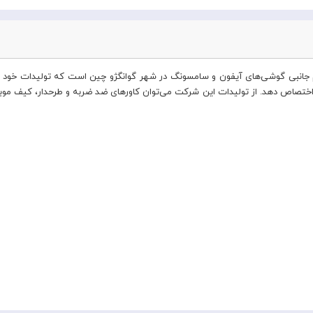
ود اختصاص دهد. از تولیدات این شرکت می‌توان کاورهای ضد ضربه و طرحدار، کیف مو