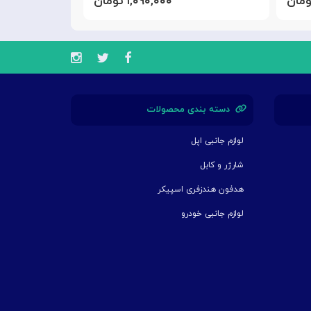
۱,۰۹۰,۰۰۰ تومان
دسته بندی محصولات
لوازم جانبی اپل
شارژر و کابل
هدفون هندزفری اسپیکر
لوازم جانبی خودرو