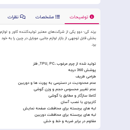
توضیحات
مشخصات
نظرات
بخش قابل توجهی از بازار لوازم جانبی موبایل در چین را به خ
برد.
تولید شده از چرم مرغوب ،TPU, PC, فلز
پوشش 360 درجه
طراحی ظریف
عدم محدودیت در دسترسی به پورت ها و دوربین
عدم تغییر محسوس حجم و وزن گوشی
کاملا سازگار و مطابق با گوشی
کاربردی با نصب آسان
لبه های برجسته برای محافظت صفحه نمایش
لبه های برجسته برای محافظت دوربین
مقاوم در برابر ضربه و خط و خش