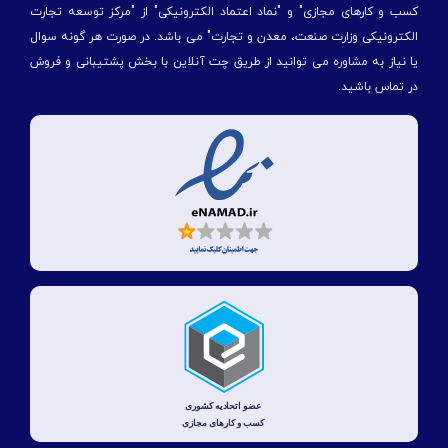
کسب و کارهای مجازی" و "نماد اعتماد الکترونیکی" از "مركز توسعه تجارت
الكترونیكی وزارت صنعت، معدن و تجارت" می باشد. در صورت هر گونه سوال
یا نیاز به مشاوره می توانید از طریق چت آنلاین با بخش پشتیبانی و فروش
در تماس باشید.