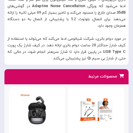
ادعا می‌شود که ویژگی
Adaptive Noise Cancellation
در گوشی‌های
35dB
صدای خارج را مسدود می‌کند و تاخیر بسیار کم 69 میلی ثانیه را ارائه
می‌دهد. برای اتصال، بلوتوث 5.2 با پشتیبانی از اتصال به دو دستگاه
همزمان وجود دارد.
در مورد دوام باتری، شرکت شیائومی ادعا می‌کند که می‌تواند با استفاده از
کیف شارژ حداکثر 28 ساعت دوام باتری ارائه دهد. در کیف شارژ یک پورت
USB Type C
در پایین قرار دارد تا شارژ سریعتر انجام شود، در حالی که
حتی از شارژ بی سیم
i نیز پشتیبانی می‌کند.
Q
محصولات مرتبط