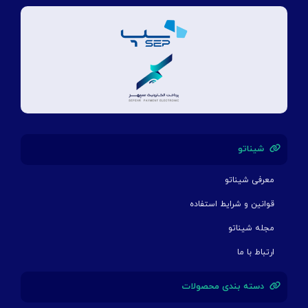
شیناتو
معرفی شیناتو
قوانین و شرایط استفاده
مجله شیناتو
ارتباط با ما
دسته بندی محصولات